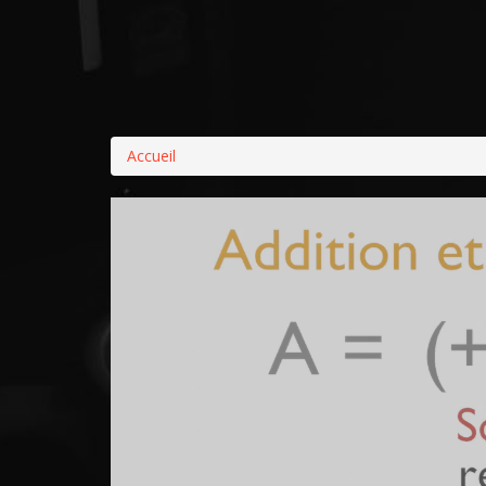
Accueil